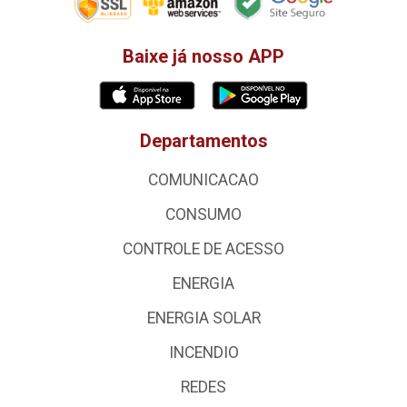
Baixe já nosso APP
Departamentos
COMUNICACAO
CONSUMO
CONTROLE DE ACESSO
ENERGIA
ENERGIA SOLAR
INCENDIO
REDES