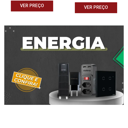
VER PREÇO
VER PREÇO