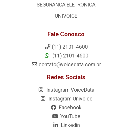
SEGURANCA ELETRONICA
UNIVOICE
Fale Conosco
(11) 2101-4600
(11) 2101-4600
contato@voicedata.com.br
Redes Sociais
Instagram VoiceData
Instagram Univoice
Facebook
YouTube
Linkedin