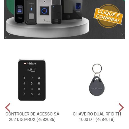
CONTROLER DE ACESSO SA
CHAVEIRO DUAL RFID TH
202 DIGIPROX (4682036)
1000 DT (4684018)