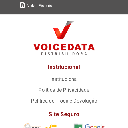
Notas Fiscais
Institucional
Institucional
Política de Privacidade
Política de Troca e Devolução
Site Seguro